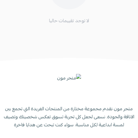
لا توجد تقييمات حاليا
متجر مون نقدم مجموعة مختارة من المنتجات الفريدة التي تجمع بين
الاناقة والجودة. نسعى لجعل كل تجربة تسوق تعكس شخصيتك وتضيف
لمسة ابداعية لكل مناسبة. سواء كنت تبحث عن هدايا فاخرة