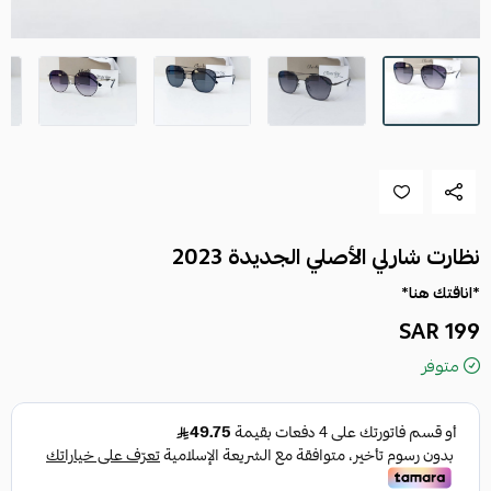
نظارت شارلي الأصلي الجديدة 2023
*اناقتك هنا*
199 SAR
متوفر