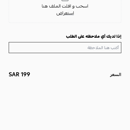
اسحب و افلت الملف هنا
استعراض
إذا لديك أي ملاحظه على الطلب
199 SAR
السعر