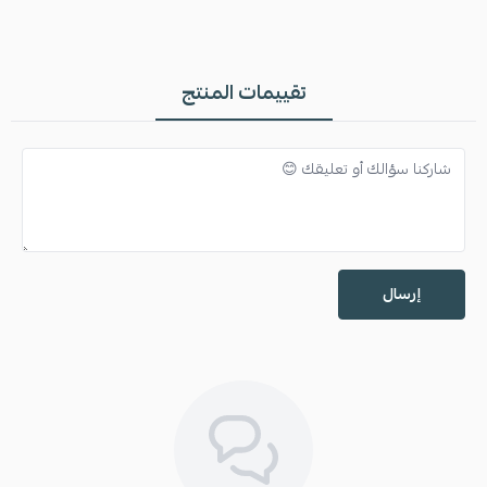
تقييمات المنتج
إرسال