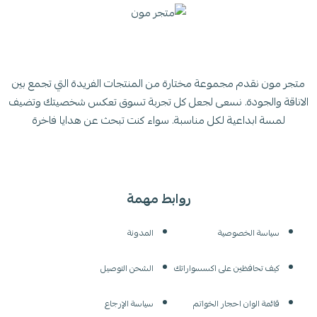
متجر مون نقدم مجموعة مختارة من المنتجات الفريدة التي تجمع بين
الاناقة والجودة. نسعى لجعل كل تجربة تسوق تعكس شخصيتك وتضيف
لمسة ابداعية لكل مناسبة. سواء كنت تبحث عن هدايا فاخرة
روابط مهمة
سياسة الخصوصية
المدونة
كيف تحافظين على اكسسواراتك
الشحن التوصيل
قائمة الوان احجار الخواتم
سياسة الإرجاع