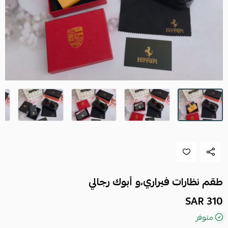
طقم نظارات فيراري،و أبوك رجالي
310 SAR
متوفر