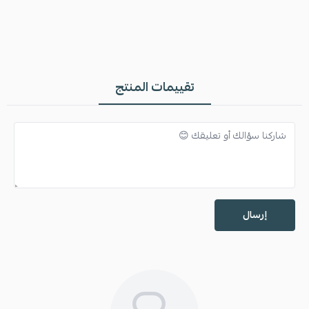
تقييمات المنتج
إرسال