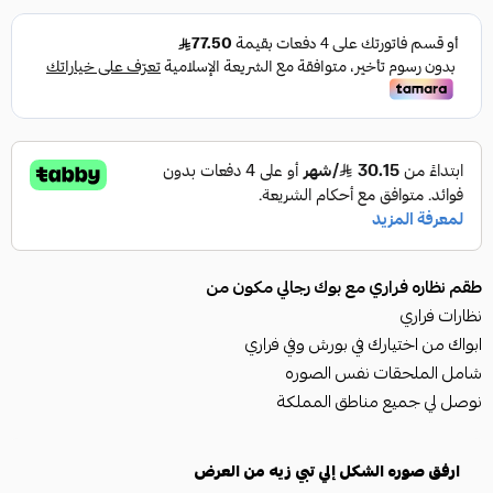
طقم نظاره فراري مع بوك رجالي مكون من
نظارات فراري
ابواك من اختيارك في بورش وفي فراري
شامل الملحقات نفس الصوره
نوصل لي جميع مناطق المملكة
ارفق صوره الشكل إلي تبي زيه من العرض