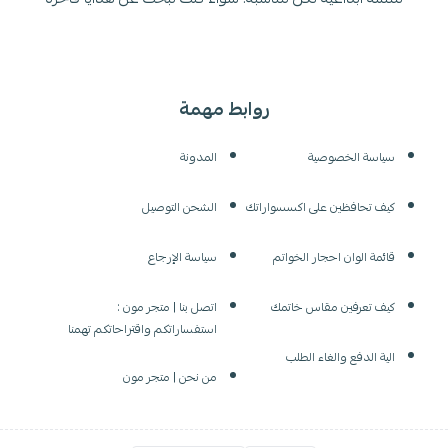
روابط مهمة
سياسة الخصوصية
المدونة
كيف تحافظين على اكسسواراتك
الشحن التوصيل
قائمة الوان احجار الخواتم
سياسة الإرجاع
كيف تعرفين مقاس خاتمك
اتصل بنا | متجر مون :
استفساراتكم واقتراحاتكم تهمنا
الية الدفع والغاء الطلب
من نحن | متجر مون