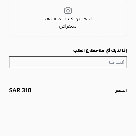
اسحب و افلت الملف هنا
استعراض
إذا لديك أي ملاحظه ع الطلب
310 SAR
السعر