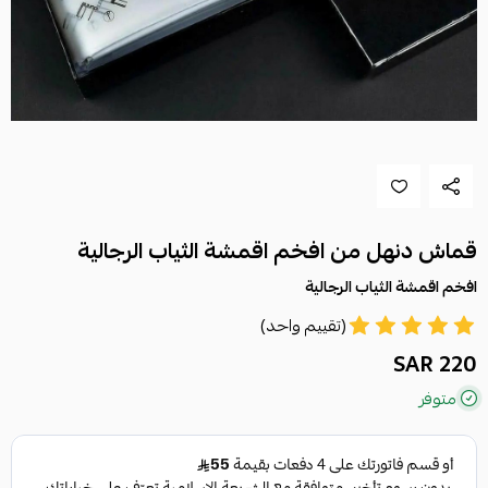
قماش دنهل من افخم اقمشة الثياب الرجالية
افخم اقمشة الثياب الرجالية
(تقييم واحد)
220 SAR
متوفر