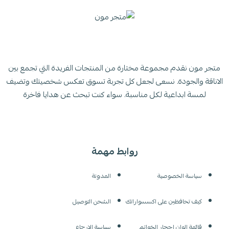
متجر مون نقدم مجموعة مختارة من المنتجات الفريدة التي تجمع بين
الاناقة والجودة. نسعى لجعل كل تجربة تسوق تعكس شخصيتك وتضيف
لمسة ابداعية لكل مناسبة. سواء كنت تبحث عن هدايا فاخرة
روابط مهمة
سياسة الخصوصية
المدونة
كيف تحافظين على اكسسواراتك
الشحن التوصيل
قائمة الوان احجار الخواتم
سياسة الإرجاع