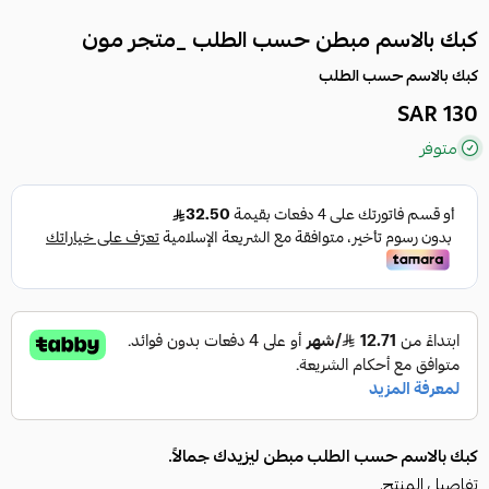
كبك بالاسم مبطن حسب الطلب _متجر مون
كبك بالاسم حسب الطلب
130 SAR
متوفر
كبك بالاسم حسب الطلب مبطن ليزيدك جمالاً.
تفاصيل المنتج.