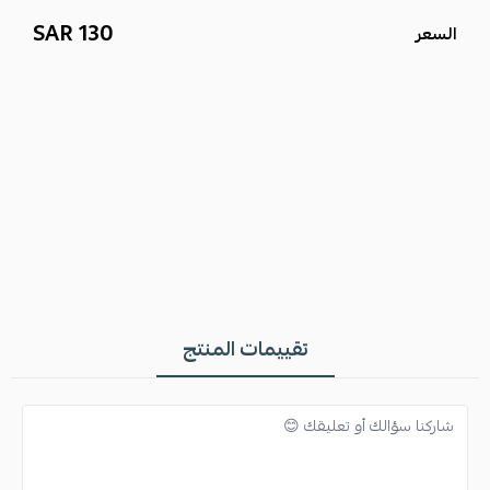
130 SAR
السعر
تقييمات المنتج