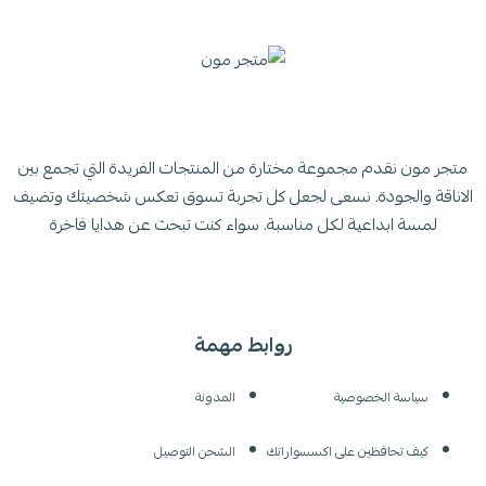
متجر مون نقدم مجموعة مختارة من المنتجات الفريدة التي تجمع بين
الاناقة والجودة. نسعى لجعل كل تجربة تسوق تعكس شخصيتك وتضيف
لمسة ابداعية لكل مناسبة. سواء كنت تبحث عن هدايا فاخرة
روابط مهمة
سياسة الخصوصية
المدونة
كيف تحافظين على اكسسواراتك
الشحن التوصيل