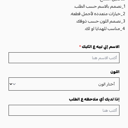
1_نصمم بالاسم حسب الطلب.
2_خيارات متعدده لأجمل قطعه.
3_نصمم اللون حسب ذوقك.
4_مناسب للهدايا او لك.
الاسم إلي تبيه ع الكبك
*
اللون
إذا لديك أي ملاحظه ع الطلب