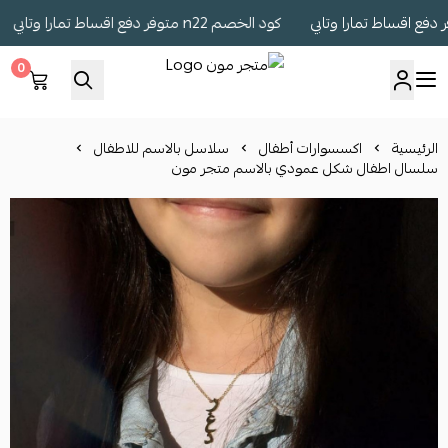
كود الخصم n22 متوفر دفع اقساط تمارا وتابي
0
متجر مون
الرئيسية
اكسسوارات أطفال
سلاسل بالاسم للاطفال
سلسال اطفال شكل عمودي بالاسم متجر مون