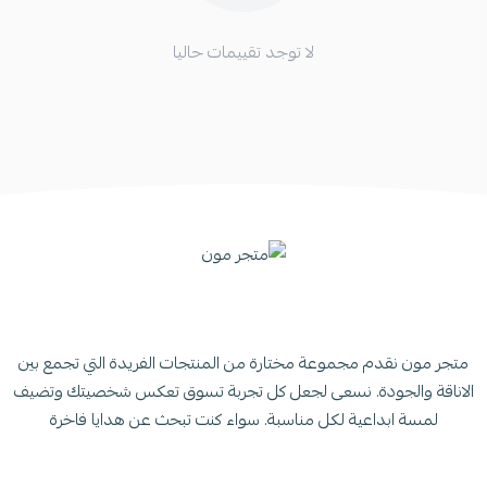
لا توجد تقييمات حاليا
متجر مون نقدم مجموعة مختارة من المنتجات الفريدة التي تجمع بين
الاناقة والجودة. نسعى لجعل كل تجربة تسوق تعكس شخصيتك وتضيف
لمسة ابداعية لكل مناسبة. سواء كنت تبحث عن هدايا فاخرة