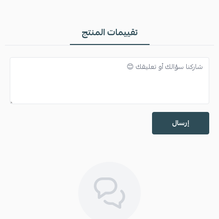
تقييمات المنتج
إرسال