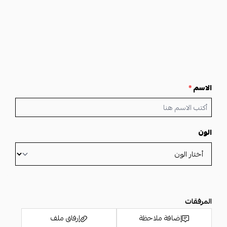
الاسم
*
الون
المرفقات
إضافة ملاحظة
إرفاق ملف