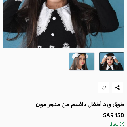
طوق ورد أطفال بالأسم من متجر مون
150 SAR
متوفر