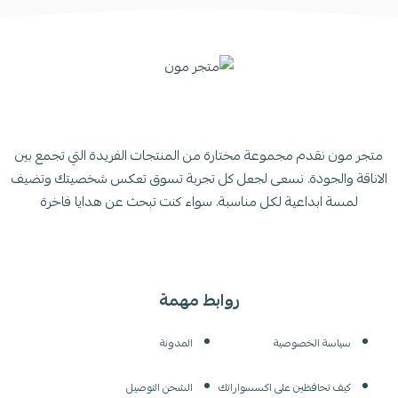
متجر مون نقدم مجموعة مختارة من المنتجات الفريدة التي تجمع بين
الاناقة والجودة. نسعى لجعل كل تجربة تسوق تعكس شخصيتك وتضيف
لمسة ابداعية لكل مناسبة. سواء كنت تبحث عن هدايا فاخرة
روابط مهمة
سياسة الخصوصية
المدونة
كيف تحافظين على اكسسواراتك
الشحن التوصيل