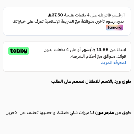
طوق ورد بالاسم للاطفال تصمم على الطلب
طوق من
متجر مون
للاميرات دللي طفلتك واجعليها تختلف عن الاخرين