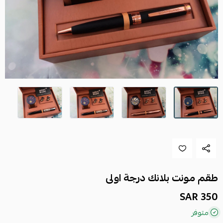
طقم مونت بلانك درجة اولى
350 SAR
متوفر