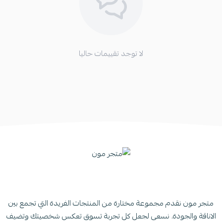
لا توجد تقييمات حاليا
متجر مون نقدم مجموعة مختارة من المنتجات الفريدة التي تجمع بين
الاناقة والجودة. نسعى لجعل كل تجربة تسوق تعكس شخصيتك وتضيف