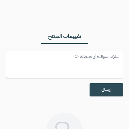
تقييمات المنتج
إرسال