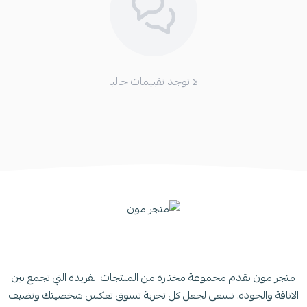
لا توجد تقييمات حاليا
متجر مون نقدم مجموعة مختارة من المنتجات الفريدة التي تجمع بين
الاناقة والجودة. نسعى لجعل كل تجربة تسوق تعكس شخصيتك وتضيف