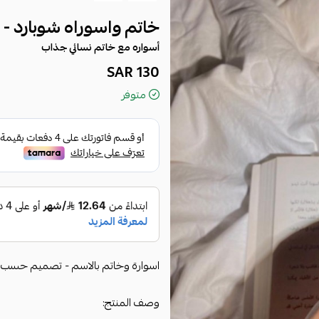
خاتم واسوراه شوبارد -
أسواره مع خاتم نسائي جذاب
130 SAR
متوفر
اسوارة وخاتم بالاسم - تصميم حسب 
وصف المنتج: