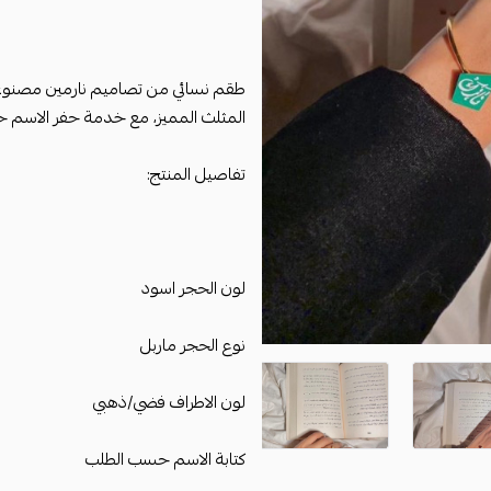
طقم نسائي من تصاميم نارمين مصنوع
المثلث المميز، مع خدمة حفر الاسم
تفاصيل المنتج:
لون الحجر اسود
نوع الحجر ماربل
لون الاطراف فضي/ذهبي
كتابة الاسم حسب الطلب