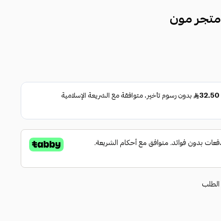
 متجر مون
الطلب