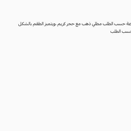
ة حسب الطلب مطلي ذهب مع حجر كريم ،ويتميز الطقم بالشكل
 حسب الطلب