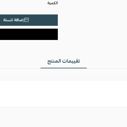
الكمية
إضافة للسلة
تقييمات المنتج