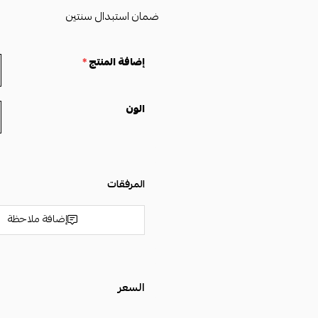
ضمان استبدال سنتين
إضافة المنتج
*
الون
المرفقات
إضافة ملاحظة
السعر