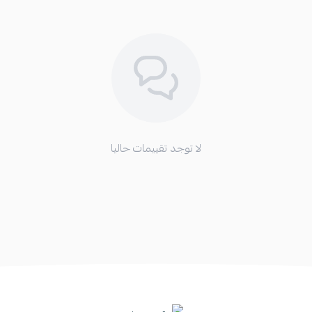
لا توجد تقييمات حاليا