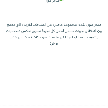
متجر مون نقدم مجموعة مختارة من المنتجات الفريدة التي تجمع
بين الاناقة والجودة. نسعى لجعل كل تجربة تسوق تعكس شخصيتك
وتضيف لمسة ابداعية لكل مناسبة. سواء كنت تبحث عن هدايا
فاخرة