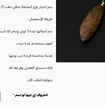
يتم إختيار نوع التعليقة مطلي ذهب 21 أو مطلي فضة 925 .
طريقة الإستعمال :
يتم اشعالها مدة 3 ثواني وتبخر لك السيارة .
العود يستخدم عدة مرات.
هدية شخصية فريدة من نوعها
لانك تستحق الافضل وفرناها لك
متوفرة للطلب الان
الحروف إلي تبيها أو اسم
*