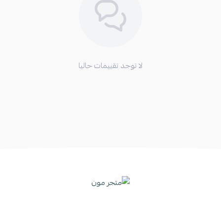
لا توجد تقييمات حاليا