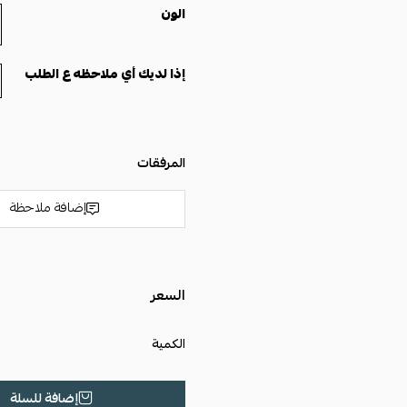
الون
إذا لديك أي ملاحظه ع الطلب
المرفقات
إضافة ملاحظة
السعر
الكمية
إضافة للسلة