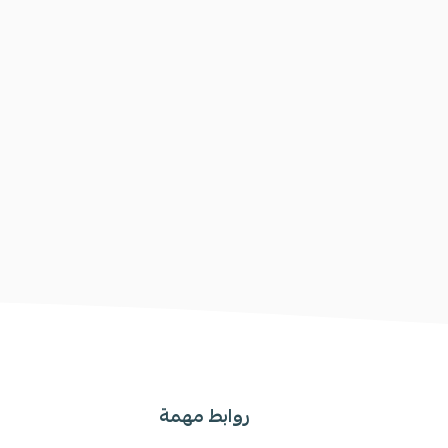
روابط مهمة