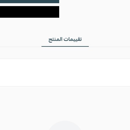
تقييمات المنتج