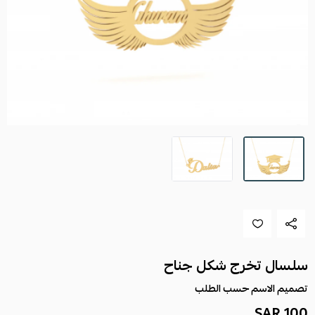
سلسال تخرج شكل جناح
تصميم الاسم حسب الطلب
100 SAR