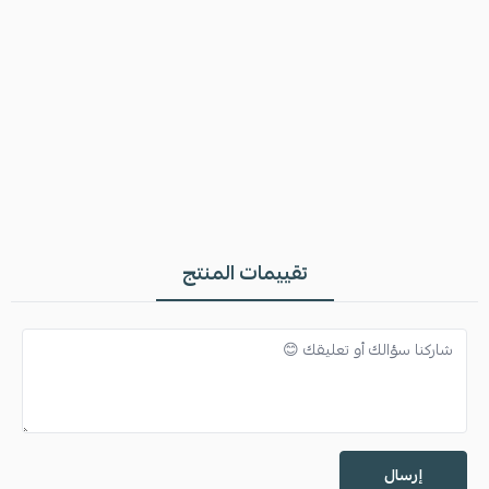
تقييمات المنتج
إرسال