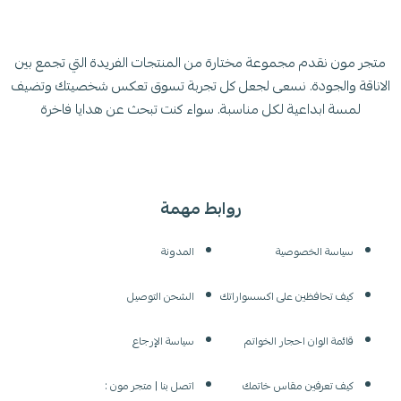
متجر مون نقدم مجموعة مختارة من المنتجات الفريدة التي تجمع بين
الاناقة والجودة. نسعى لجعل كل تجربة تسوق تعكس شخصيتك وتضيف
لمسة ابداعية لكل مناسبة. سواء كنت تبحث عن هدايا فاخرة
روابط مهمة
سياسة الخصوصية
المدونة
كيف تحافظين على اكسسواراتك
الشحن التوصيل
قائمة الوان احجار الخواتم
سياسة الإرجاع
كيف تعرفين مقاس خاتمك
اتصل بنا | متجر مون :