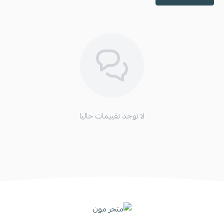
لا توجد تقييمات حاليا