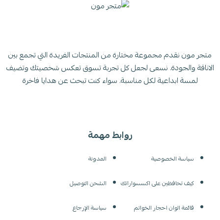
متجر مون نقدم مجموعة مختارة من المنتجات الفريدة التي تجمع بين
الاناقة والجودة. نسعى لجعل كل تجربة تسوق تعكس شخصيتك وتضيف
لمسة ابداعية لكل مناسبة. سواء كنت تبحث عن هدايا فاخرة
روابط مهمة
سياسة الخصوصية
المدونة
كيف تحافظين على اكسسواراتك
الشحن التوصيل
قائمة الوان احجار الخواتم
سياسة الإرجاع