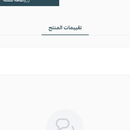
إضافة للسلة
تقييمات المنتج