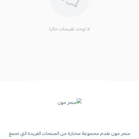
لا توجد تقييمات حاليا
متجر مون نقدم مجموعة مختارة من المنتجات الفريدة التي تجمع