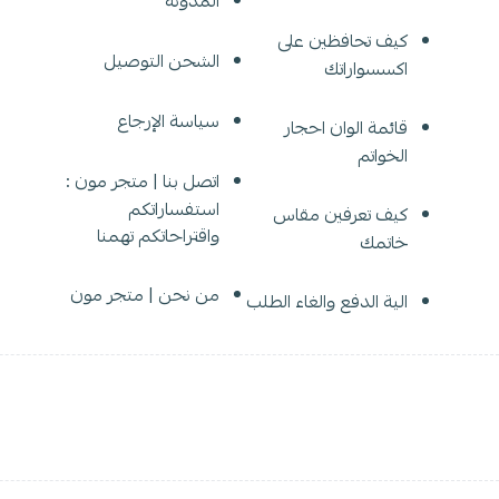
المدونة
كيف تحافظين على
الشحن التوصيل
اكسسواراتك
سياسة الإرجاع
قائمة الوان احجار
الخواتم
اتصل بنا | متجر مون :
استفساراتكم
كيف تعرفين مقاس
واقتراحاتكم تهمنا
خاتمك
من نحن | متجر مون
الية الدفع والغاء الطلب