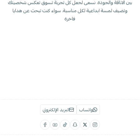
بين الاناقة والجودة. نسعى لجعل كل تجربة تسوق تعكس شخصيتك
وتضيف لمسة ابداعية لكل مناسبة. سواء كنت تبحث عن هدايا
فاخرة
واتساب
البريد الإلكتروني