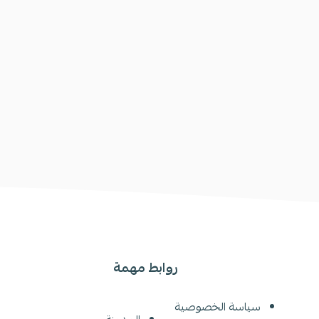
روابط مهمة
سياسة الخصوصية