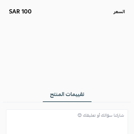
100 SAR
السعر
تقييمات المنتج