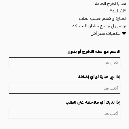
هدايا تخرج الخامه
*ايكرليك*
العبارة والاسم حسب الطلب
نوصل لي جميع مناطق المملكه
❤️ للكميات سعر أقل
الاسم مع سنه التخرج أو بدون
إذا تبي عبارة أو أي إضافة
إذا لديك أي ملاحظه على الطلب