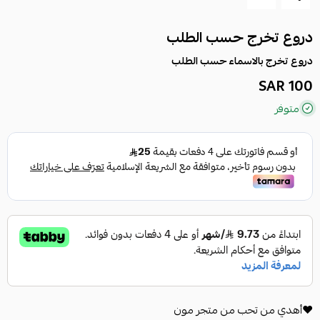
دروع تخرج حسب الطلب
دروع تخرج بالاسماء حسب الطلب
100 SAR
متوفر
❤️أهدي من تحب من متجر مون