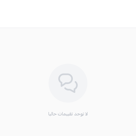
لا توجد تقييمات حاليا