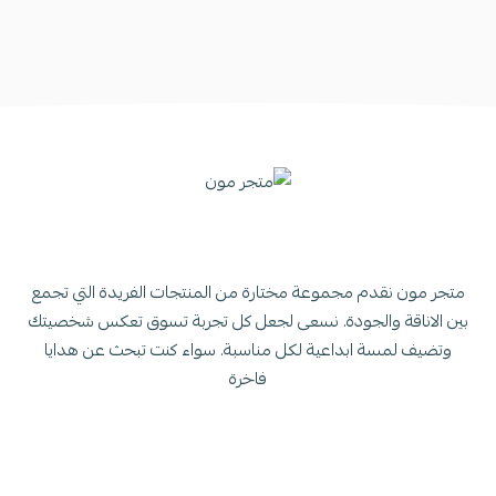
متجر مون نقدم مجموعة مختارة من المنتجات الفريدة التي تجمع
بين الاناقة والجودة. نسعى لجعل كل تجربة تسوق تعكس شخصيتك
وتضيف لمسة ابداعية لكل مناسبة. سواء كنت تبحث عن هدايا
فاخرة