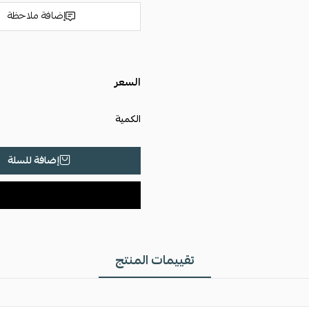
إضافة ملاحظة
السعر
الكمية
إضافة للسلة
تقييمات المنتج