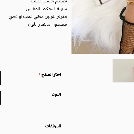
تصمم حسب الطلب
سهلة التحكم بالمقاس
متوفر بلونين مطلي ذهب او فضي
مضمون مايتغير اللون
اختر المنتج
*
اللون
المرفقات