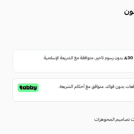
ون
ث تصاميم المجوهرات