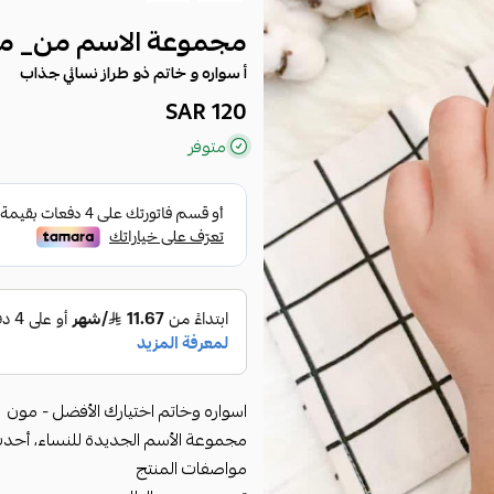
مجموعة الاسم من_ م
أ سواره و خاتم ذو طراز نسائي جذاب
120 SAR
متوفر
اسواره وخاتم اختيارك الأفضل - مون
مجموعة الأسم الجديدة للنساء، أحد
مواصفات المنتج