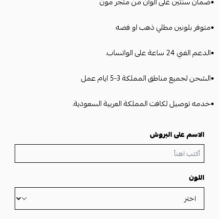
•ضمان سنتين على الوان من متجر مون
•متوفر بلونين مطلي ذهب او فضه
•الدعم الفني 24 ساعة على الواتساب.
•الشحن لجميع مناطق المملكة 3-5 ايام عمل
•خدمه توصيل لكافت المملكة العربية السعودية.
الاسم على البروش
اللون