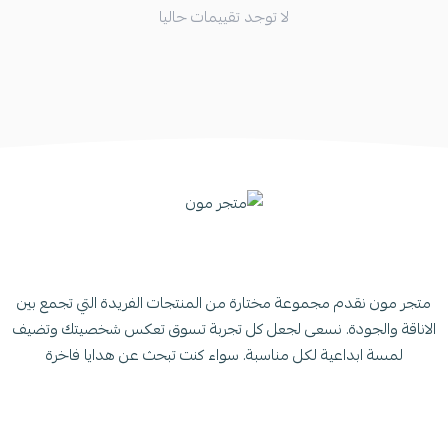
لا توجد تقييمات حاليا
متجر مون نقدم مجموعة مختارة من المنتجات الفريدة التي تجمع بين
الاناقة والجودة. نسعى لجعل كل تجربة تسوق تعكس شخصيتك وتضيف
لمسة ابداعية لكل مناسبة. سواء كنت تبحث عن هدايا فاخرة