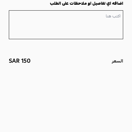
اضافه اي تفاصيل او ملاحظات على الطلب
150 SAR
السعر