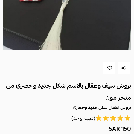
بروش سيف وعقال بالاسم شكل جديد وحصري من
متجر مون
بروش اطفال شكل جديد وحصري
(تقييم واحد)
150 SAR