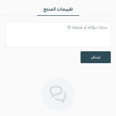
تقييمات المنتج
إرسال