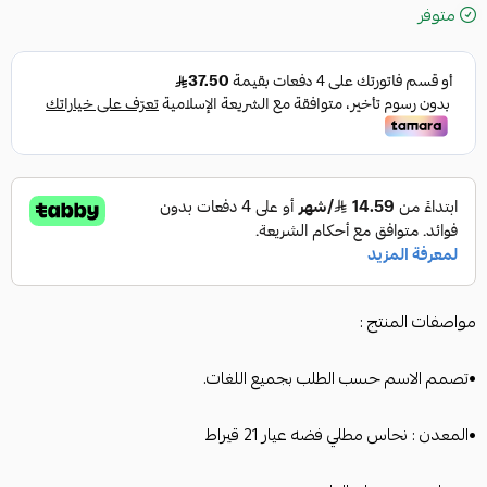
متوفر
مواصفات المنتج :
•تصمم الاسم حسب الطلب بجميع اللغات.
•المعدن : نحاس مطلي فضه عيار 21 قيراط